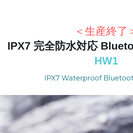
＜生産終了
IPX7 完全防水対応 Blue
HW1
IPX7 Waterproof Bluetoo