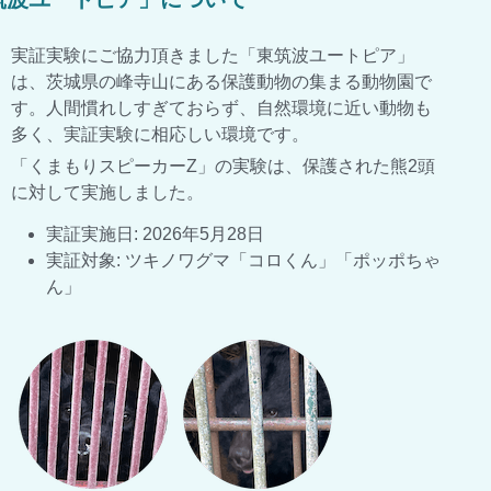
実証実験にご協力頂きました「東筑波ユートピア」
は、茨城県の峰寺山にある保護動物の集まる動物園で
す。人間慣れしすぎておらず、自然環境に近い動物も
多く、実証実験に相応しい環境です。
「くまもりスピーカーZ」の実験は、保護された熊2頭
に対して実施しました。
実証実施日: 2026年5月28日
実証対象: ツキノワグマ「コロくん」「ポッポちゃ
ん」