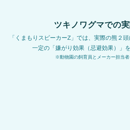
ツキノワグマでの実
「くまもりスピーカーZ」では、実際の熊２頭
一定の「嫌がり効果（忌避効果）」を
※動物園の飼育員とメーカー担当者