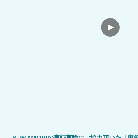
KUMAMORIの実証実験にご協力頂いた「