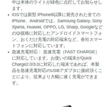
中は本体のライトが緑色に点灯してお知らせし
ます。
iOSでは新型 iPhone8以降に発売された全ての
iPhone、Androidでは、Samsung Galaxy, Sony 
Xperia, Huawei, OPPO, LG, Sharp, Googleなど
のQi規格に対応したアンドロイドスマートフォ
ン、おくだけ充電の対応端末など、各社スマー
トフォンに対応しています。
急速充電対応： 急速充電（FAST CHARGE）
に対応しています。お使いの端末がQuick 
Charge2.0/3.0に対応した端末であれば、本製
品を急速充電対応のUSBアダプタに接続頂くこ
とにより、従来より大幅に速く充電ができま
す。