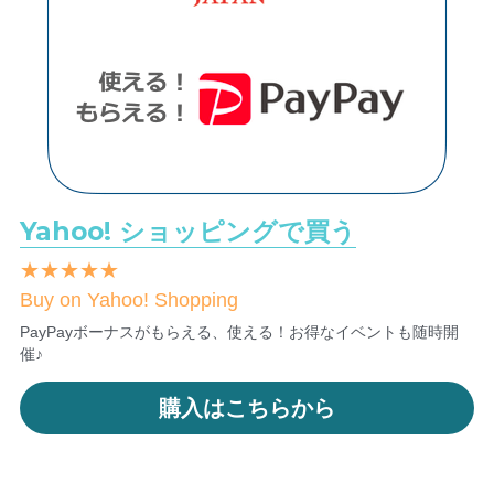
Yahoo! ショッピングで買う
★★★★★
Buy on Yahoo! Shopping
PayPayボーナスがもらえる、使える！お得なイベントも随時開
催♪
購入はこちらから