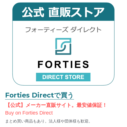
Forties Directで買う
【公式】メーカー直販サイト。最安値保証！
Buy on Forties Direct
まとめ買い商品もあり。法人様や団体様も歓迎。