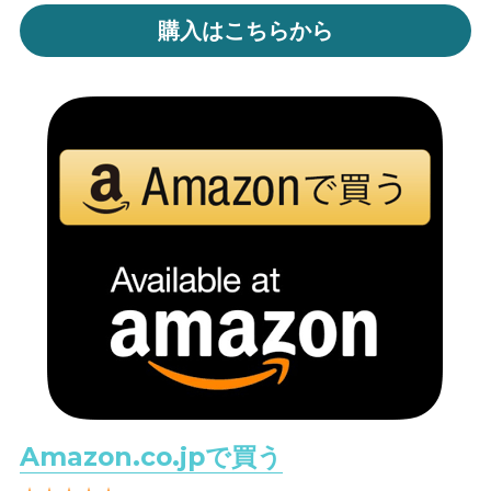
購入はこちらから
Amazon.co.jpで買う