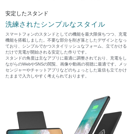
安定したスタンド
洗練されたシンプルなスタイル
スマートフォンのスタンドとしての機能を最大限保ちつつ、充電
機能を搭載しました。不要な部分を削ぎ落としたデザインとなっ
ており、シンプルでかつスタイリッシュなフォーム、立てかける
だけで充電が開始される安定した作りです。
スタンドの角度は主なアプリに最適に調整されており、充電をし
ながらのWebやSNSの閲覧、画像や動画の視聴に最適です。メッ
センジャーやチャットアプリなどのちょっとした返信も立てかけ
たままで入力しやすく考えられております。