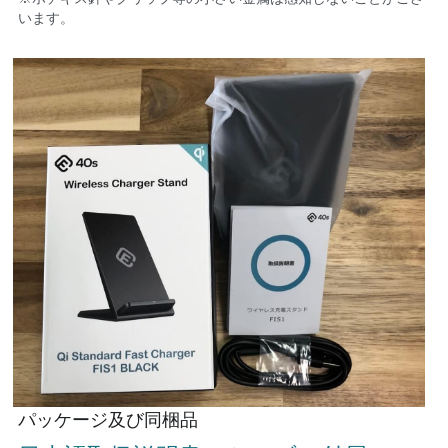
います。
パッケージ及び同梱品