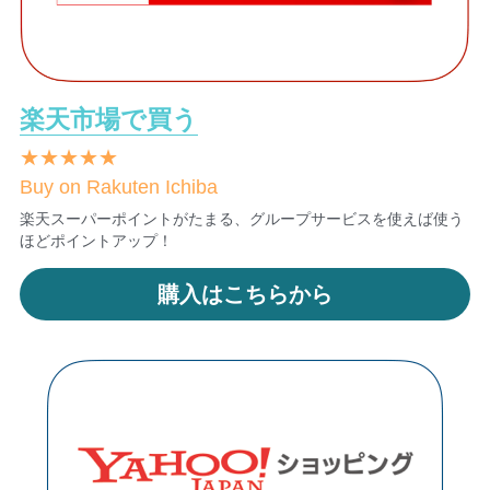
楽天市場で買う
★★★★★
Buy on Rakuten Ichiba
楽天スーパーポイントがたまる、グループサービスを使えば使う
ほどポイントアップ！
購入はこちらから